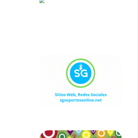
Sitios Web, Redes Sociales
sgsoportesonline.net