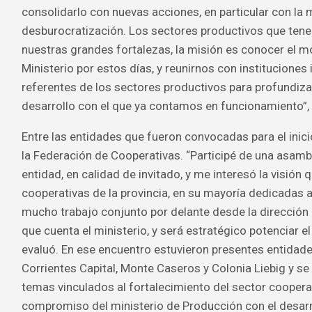
consolidarlo con nuevas acciones, en particular con la 
desburocratización. Los sectores productivos que ten
nuestras grandes fortalezas, la misión es conocer el m
Ministerio por estos días, y reunirnos con instituciones
referentes de los sectores productivos para profundiz
desarrollo con el que ya contamos en funcionamiento”, 
Entre las entidades que fueron convocadas para el inici
la Federación de Cooperativas. “Participé de una asambl
entidad, en calidad de invitado, y me interesó la visión 
cooperativas de la provincia, en su mayoría dedicadas 
mucho trabajo conjunto por delante desde la dirección
que cuenta el ministerio, y será estratégico potenciar el
evaluó. En ese encuentro estuvieron presentes entidad
Corrientes Capital, Monte Caseros y Colonia Liebig y se
temas vinculados al fortalecimiento del sector coopera
compromiso del ministerio de Producción con el desarro