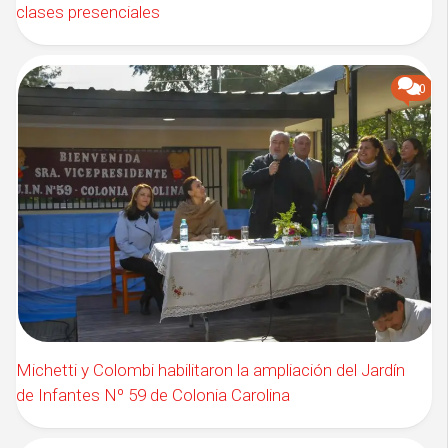
clases presenciales
0
Michetti y Colombi habilitaron la ampliación del Jardín
de Infantes Nº 59 de Colonia Carolina