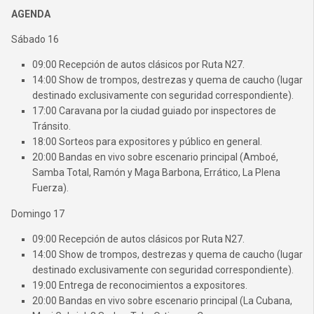
AGENDA
Sábado 16
09:00 Recepción de autos clásicos por Ruta N27.
14:00 Show de trompos, destrezas y quema de caucho (lugar
destinado exclusivamente con seguridad correspondiente).
17:00 Caravana por la ciudad guiado por inspectores de
Tránsito.
18:00 Sorteos para expositores y público en general.
20:00 Bandas en vivo sobre escenario principal (Amboé,
Samba Total, Ramón y Maga Barbona, Errático, La Plena
Fuerza).
Domingo 17
09:00 Recepción de autos clásicos por Ruta N27.
14:00 Show de trompos, destrezas y quema de caucho (lugar
destinado exclusivamente con seguridad correspondiente).
19:00 Entrega de reconocimientos a expositores.
20:00 Bandas en vivo sobre escenario principal (La Cubana,