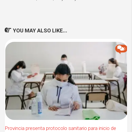
YOU MAY ALSO LIKE...
0
Provincia presenta protocolo sanitario para inicio de