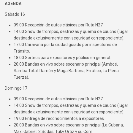
AGENDA
Sábado 16
09:00 Recepción de autos clásicos por Ruta N27.
14:00 Show de trompos, destrezas y quema de caucho (lugar
destinado exclusivamente con seguridad correspondiente).
17:00 Caravana por la ciudad guiado por inspectores de
Tránsito.
18:00 Sorteos para expositores y público en general.
20:00 Bandas en vivo sobre escenario principal (Amboé,
Samba Total, Ramón y Maga Barbona, Errático, La Plena
Fuerza).
Domingo 17
09:00 Recepción de autos clásicos por Ruta N27.
14:00 Show de trompos, destrezas y quema de caucho (lugar
destinado exclusivamente con seguridad correspondiente).
19:00 Entrega de reconocimientos a expositores.
20:00 Bandas en vivo sobre escenario principal (La Cubana,
Maxi Gabriel, 3 Sodas, Tuky Ortiz y su Com