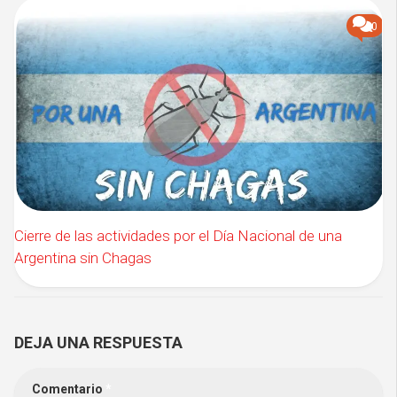
0
Cierre de las actividades por el Día Nacional de una
Argentina sin Chagas
DEJA UNA RESPUESTA
Comentario
*