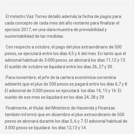
El ministro Vaz Torres detalló además la fecha de pagos para
cada concepto de cada mes del año restante para finalizar el
ejercicio 2017, en una clara muestra de previsibilidad y
sustentabilidad de las medidas.
Con respecto a octubre, el pago del plus extraordinario de 500
pesos, se ejecutará entre los días 4,5 y 6 del mes. En tanto que el
adicional habitual de 3.000 pesos, se abonará los días 11,12 y 13.
El sueldo de octubre se liquidará entre los días 26, 27 y 30.
Para noviembre, el jefe de la cartera económica correntina
adelantó que el plus de 500 pesos se pagará entre los días 6,7 y 8.
El adicional de 3.000 pesos se ejecutará los días 14, 15 y 16. El
sueldo de ese mes se liquidará en los días 24, 28 y 29.
Finalmente, el titular del Ministerio de Hacienda y Finanzas
también informó que en diciembre el plus extraordinario de 500
pesos se abonará durante los días 5, 6 y 7. El adicional habitual de
3.000 pesos se liquidará los días 12,13 y 14.