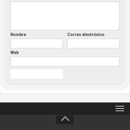
Nombre
*
Correo electrónico
*
Web