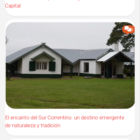
Capital
0
El encanto del Sur Correntino: un destino emergente
de naturaleza y tradición