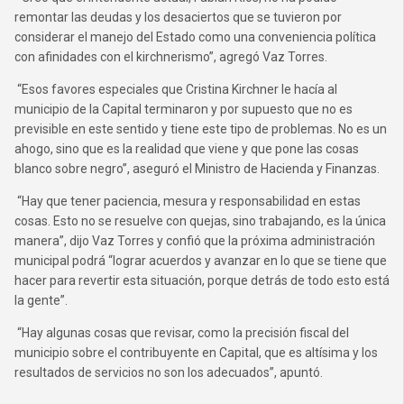
remontar las deudas y los desaciertos que se tuvieron por
considerar el manejo del Estado como una conveniencia política
con afinidades con el kirchnerismo”, agregó Vaz Torres.
“Esos favores especiales que Cristina Kirchner le hacía al
municipio de la Capital terminaron y por supuesto que no es
previsible en este sentido y tiene este tipo de problemas. No es un
ahogo, sino que es la realidad que viene y que pone las cosas
blanco sobre negro”, aseguró el Ministro de Hacienda y Finanzas.
“Hay que tener paciencia, mesura y responsabilidad en estas
cosas. Esto no se resuelve con quejas, sino trabajando, es la única
manera”, dijo Vaz Torres y confió que la próxima administración
municipal podrá “lograr acuerdos y avanzar en lo que se tiene que
hacer para revertir esta situación, porque detrás de todo esto está
la gente”.
“Hay algunas cosas que revisar, como la precisión fiscal del
municipio sobre el contribuyente en Capital, que es altísima y los
resultados de servicios no son los adecuados”, apuntó.