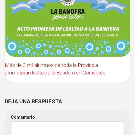
Más de 3 mil alumnos de toda la Provincia
prometerán lealtad a la Bandera en Corrientes
DEJA UNA RESPUESTA
Comentario
*