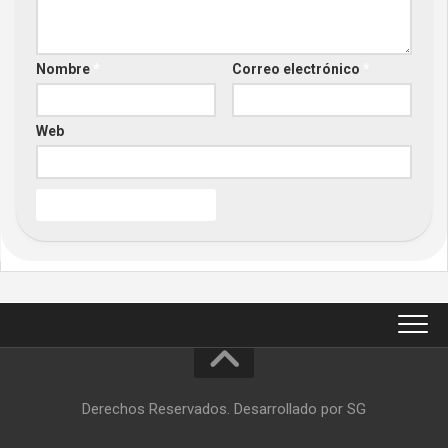
Nombre
*
Correo electrónico
*
Web
Derechos Reservados. Desarrollado por SG