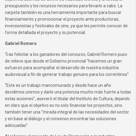
presupuesto y los recursos necesarios para llevarlo a cabo. La
carpeta también es una herramienta importante para buscar
financiamiento y promocionar el proyecto ante productoras,
inversionistas y festivales de cine, ya que les permite conocer de
forma detallada el proyecto y su potencial.
Gabriel Romero
Tras felicitar a los ganadores del concurso, Gabriel Romero puso
de relieve que desde el Gobierno provincial “hacemos un gran
esfuerzo para acompañar el desarrollo de nuestra industria
audiovisual a fin de generar trabajo genuino para los correntinos”.
“Este es un trabajo mancomunado y desde hace un año
decidimos unirnos y darle una potencia mucho más fuerte a todas
estas acciones”, aseveró el titular del Instituto de Cultura, dejando
en claro que el objetivo es no solo financiar los proyectos, sino
también tener una “mirada integral de las necesidades del sector
y en base al diálogo y el consenso encontrar las soluciones
adecuadas”.