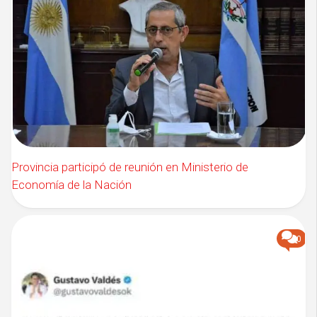
Provincia participó de reunión en Ministerio de
Economía de la Nación
0