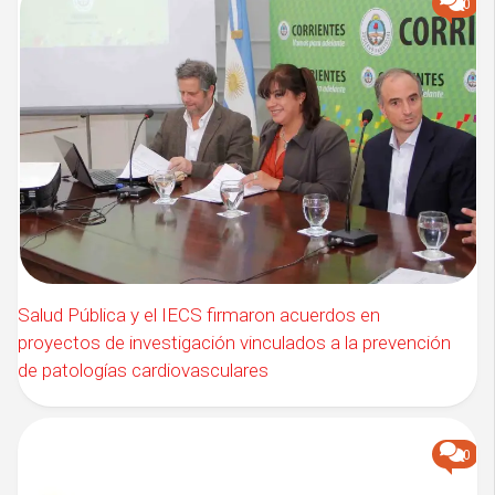
0
Salud Pública y el IECS firmaron acuerdos en
proyectos de investigación vinculados a la prevención
de patologías cardiovasculares
0