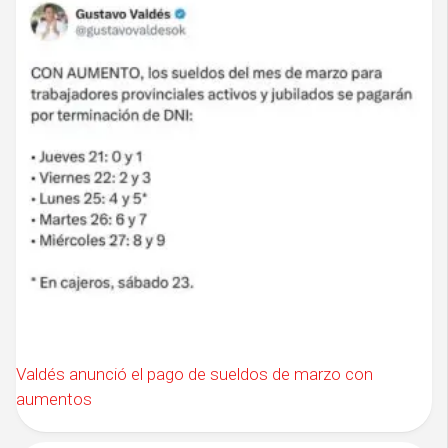
Valdés anunció el pago de sueldos de marzo con
aumentos