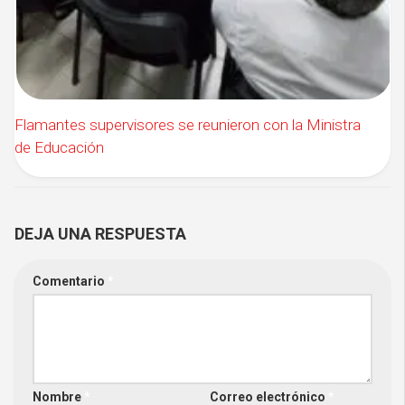
Flamantes supervisores se reunieron con la Ministra
de Educación
DEJA UNA RESPUESTA
Comentario
*
Nombre
*
Correo electrónico
*