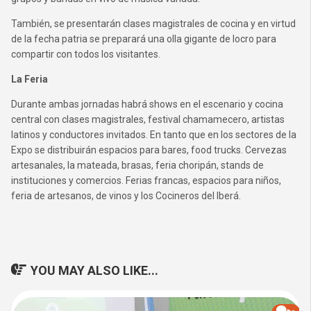
También, se presentarán clases magistrales de cocina y en virtud
de la fecha patria se preparará una olla gigante de locro para
compartir con todos los visitantes.
La Feria
Durante ambas jornadas habrá shows en el escenario y cocina
central con clases magistrales, festival chamamecero, artistas
latinos y conductores invitados. En tanto que en los sectores de la
Expo se distribuirán espacios para bares, food trucks. Cervezas
artesanales, la mateada, brasas, feria choripán, stands de
instituciones y comercios. Ferias francas, espacios para niños,
feria de artesanos, de vinos y los Cocineros del Iberá.
YOU MAY ALSO LIKE...