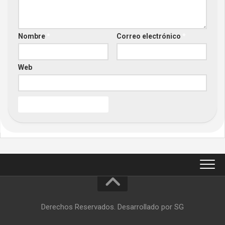
Nombre
*
Correo electrónico
*
Web
Derechos Reservados. Desarrollado por SG