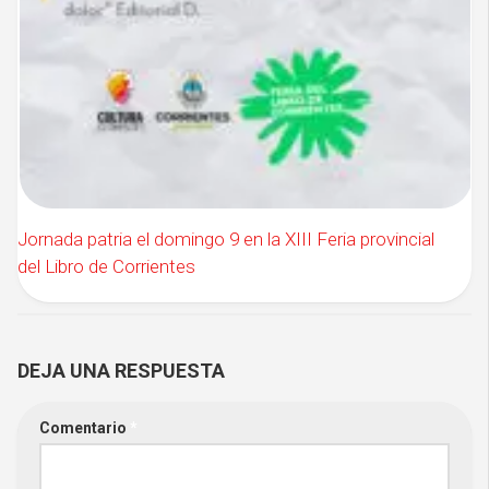
Jornada patria el domingo 9 en la XIII Feria provincial
del Libro de Corrientes
DEJA UNA RESPUESTA
Comentario
*