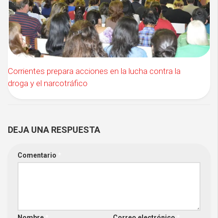
Corrientes prepara acciones en la lucha contra la
droga y el narcotráfico
DEJA UNA RESPUESTA
Comentario
*
Nombre
*
Correo electrónico
*