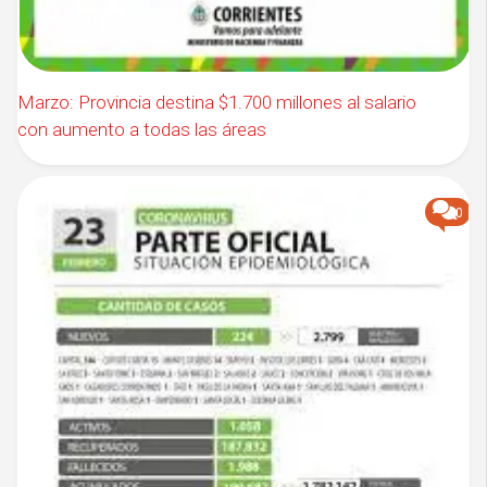
Marzo: Provincia destina $1.700 millones al salario
con aumento a todas las áreas
0