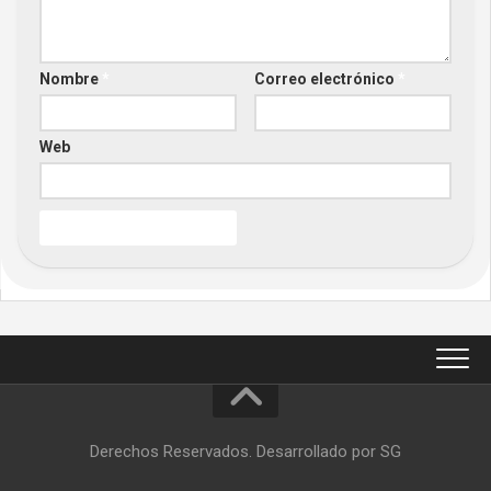
Nombre
*
Correo electrónico
*
Web
Derechos Reservados. Desarrollado por SG