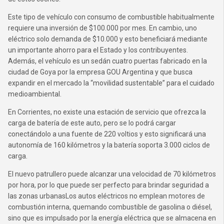
Este tipo de vehículo con consumo de combustible habitualmente
requiere una inversión de $100.000 por mes. En cambio, uno
eléctrico solo demanda de $10.000 y esto beneficiará mediante
un importante ahorro para el Estado y los contribuyentes.
Además, el vehículo es un sedán cuatro puertas fabricado en la
ciudad de Goya por la empresa GOU Argentina y que busca
expandir en el mercado la “movilidad sustentable” para el cuidado
medioambiental.
En Corrientes, no existe una estación de servicio que ofrezca la
carga de batería de este auto, pero se lo podrá cargar
conectándolo a una fuente de 220 voltios y esto significará una
autonomía de 160 kilómetros y la batería soporta 3.000 ciclos de
carga.
El nuevo patrullero puede alcanzar una velocidad de 70 kilómetros
por hora, por lo que puede ser perfecto para brindar seguridad a
las zonas urbanasLos autos eléctricos no emplean motores de
combustión interna, quemando combustible de gasolina o diésel,
sino que es impulsado por la energía eléctrica que se almacena en