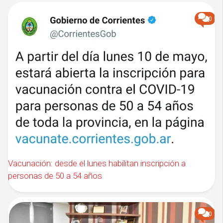
0
Vacunación: desde el lunes habilitan inscripción a
personas de 50 a 54 años
0