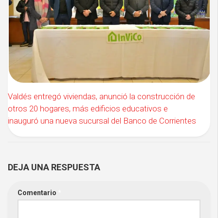
Valdés entregó viviendas, anunció la construcción de
otros 20 hogares, más edificios educativos e
inauguró una nueva sucursal del Banco de Corrientes
DEJA UNA RESPUESTA
Comentario
*