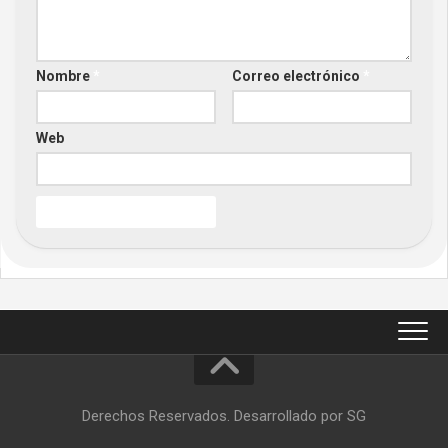
Nombre
*
Correo electrónico
*
Web
Derechos Reservados. Desarrollado por SG