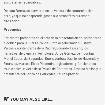
sus baterías recargables.
De esta forma, se convierte en un vehículo de contaminación
cero, ya que no desprende gases a la atmósfera durante su
circulación.
Presencias
Estuvieron presentes en el acto de la presentación del primer auto
eléctrico para la Fuerza Policial junto al gobernador Gustavo
Valdés y al intendente de la Capital, Eduardo Tassano, los
ministros, de Ciencia y Tecnología, Jorge Gómez; de Industria,
Mariel Gabur; de Seguridad, Buenaventura Duarte; de Hacienda y
Finanzas, Marcelo Rivas Piasentini; legisladores, y funcionarios
municipales, el Jefe de la Policía de Corrientes, Arnaldo Molina y la
presidenta del Banco de Corrientes, Laura Sprovieri.
YOU MAY ALSO LIKE...