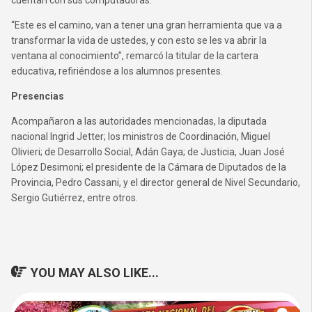
cuentan con sus computadoras.
“Este es el camino, van a tener una gran herramienta que va a
transformar la vida de ustedes, y con esto se les va abrir la
ventana al conocimiento”, remarcó la titular de la cartera
educativa, refiriéndose a los alumnos presentes.
Presencias
Acompañaron a las autoridades mencionadas, la diputada
nacional Ingrid Jetter; los ministros de Coordinación, Miguel
Olivieri; de Desarrollo Social, Adán Gaya; de Justicia, Juan José
López Desimoni; el presidente de la Cámara de Diputados de la
Provincia, Pedro Cassani, y el director general de Nivel Secundario,
Sergio Gutiérrez, entre otros.
YOU MAY ALSO LIKE...