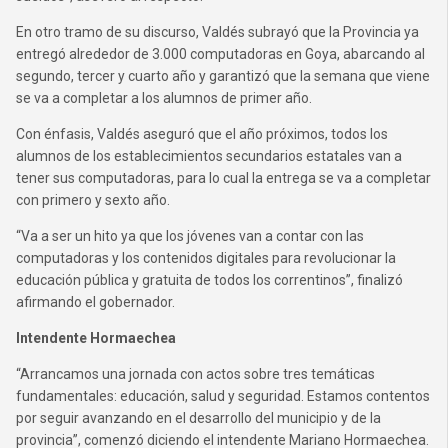
En otro tramo de su discurso, Valdés subrayó que la Provincia ya
entregó alrededor de 3.000 computadoras en Goya, abarcando al
segundo, tercer y cuarto año y garantizó que la semana que viene
se va a completar a los alumnos de primer año.
Con énfasis, Valdés aseguró que el año próximos, todos los
alumnos de los establecimientos secundarios estatales van a
tener sus computadoras, para lo cual la entrega se va a completar
con primero y sexto año.
“Va a ser un hito ya que los jóvenes van a contar con las
computadoras y los contenidos digitales para revolucionar la
educación pública y gratuita de todos los correntinos”, finalizó
afirmando el gobernador.
Intendente Hormaechea
“Arrancamos una jornada con actos sobre tres temáticas
fundamentales: educación, salud y seguridad. Estamos contentos
por seguir avanzando en el desarrollo del municipio y de la
provincia”, comenzó diciendo el intendente Mariano Hormaechea.