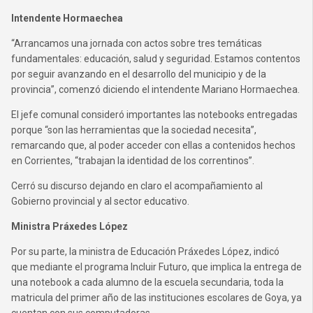
Intendente Hormaechea
“Arrancamos una jornada con actos sobre tres temáticas
fundamentales: educación, salud y seguridad. Estamos contentos
por seguir avanzando en el desarrollo del municipio y de la
provincia”, comenzó diciendo el intendente Mariano Hormaechea.
El jefe comunal consideró importantes las notebooks entregadas
porque “son las herramientas que la sociedad necesita”,
remarcando que, al poder acceder con ellas a contenidos hechos
en Corrientes, “trabajan la identidad de los correntinos”.
Cerró su discurso dejando en claro el acompañamiento al
Gobierno provincial y al sector educativo.
Ministra Práxedes López
Por su parte, la ministra de Educación Práxedes López, indicó
que mediante el programa Incluir Futuro, que implica la entrega de
una notebook a cada alumno de la escuela secundaria, toda la
matricula del primer año de las instituciones escolares de Goya, ya