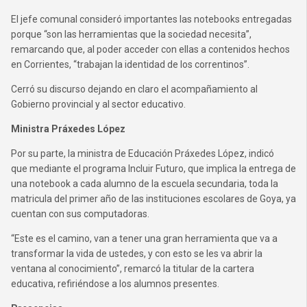
El jefe comunal consideró importantes las notebooks entregadas
porque “son las herramientas que la sociedad necesita”,
remarcando que, al poder acceder con ellas a contenidos hechos
en Corrientes, “trabajan la identidad de los correntinos”.
Cerró su discurso dejando en claro el acompañamiento al
Gobierno provincial y al sector educativo.
Ministra Práxedes López
Por su parte, la ministra de Educación Práxedes López, indicó
que mediante el programa Incluir Futuro, que implica la entrega de
una notebook a cada alumno de la escuela secundaria, toda la
matricula del primer año de las instituciones escolares de Goya, ya
cuentan con sus computadoras.
“Este es el camino, van a tener una gran herramienta que va a
transformar la vida de ustedes, y con esto se les va abrir la
ventana al conocimiento”, remarcó la titular de la cartera
educativa, refiriéndose a los alumnos presentes.