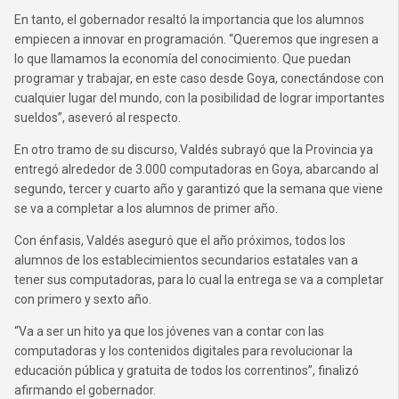
En tanto, el gobernador resaltó la importancia que los alumnos
empiecen a innovar en programación. “Queremos que ingresen a
lo que llamamos la economía del conocimiento. Que puedan
programar y trabajar, en este caso desde Goya, conectándose con
cualquier lugar del mundo, con la posibilidad de lograr importantes
sueldos”, aseveró al respecto.
En otro tramo de su discurso, Valdés subrayó que la Provincia ya
entregó alrededor de 3.000 computadoras en Goya, abarcando al
segundo, tercer y cuarto año y garantizó que la semana que viene
se va a completar a los alumnos de primer año.
Con énfasis, Valdés aseguró que el año próximos, todos los
alumnos de los establecimientos secundarios estatales van a
tener sus computadoras, para lo cual la entrega se va a completar
con primero y sexto año.
“Va a ser un hito ya que los jóvenes van a contar con las
computadoras y los contenidos digitales para revolucionar la
educación pública y gratuita de todos los correntinos”, finalizó
afirmando el gobernador.