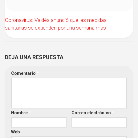
Coronavirus: Valdés anunció que las medidas
sanitarias se extienden por una semana más
DEJA UNA RESPUESTA
Comentario
*
Nombre
*
Correo electrónico
*
Web