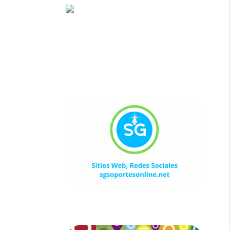
Sitios Web, Redes Sociales
sgsoportesonline.net