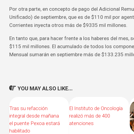
Por otra parte, en concepto de pago del Adicional Rem
Unificado) de septiembre, que es de $110 mil por agent
Corrientes inyecta otros más de $9335 mil millones.
En tanto que, para hacer frente a los haberes del mes, s
$115 mil millones. El acumulado de todos los componen
Mensual sumarán en septiembre más de $133.235 mill
YOU MAY ALSO LIKE...
0
0
Tras su refacción
El Instituto de Oncología
integral desde mañana
realizó más de 400
el puente Pexoa estará
atenciones
habilitado