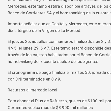
Mercedes, este tamo estará disponible a través de los c
Banco de Corrientes SA y el homebanking de la cuenta 
Importa señalar que en Capital y Mercedes, este miérco
día Litúrgico de la Virgen de La Merced.
El jueves 25, aquellos con números finalizados en 2 y 3.
4 y 5; el lunes 29, 6 y 7. Este tamo estará disponible de
través de los cajeros habilitados por el Banco de Corrie
homebanking de la cuenta sueldo de los agentes.
El cronograma de pago finaliza el martes 30, jornada q
con DNI terminados en 8 y 9.
Recursos al mercado local
Para abonar el Plus de Refuerzo, que es de $100 mil por
Corrientes vuelca más de $8.900 mil millones.