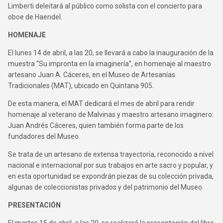
Limberti deleitará al público como solista con el concierto para
oboe de Haendel.
HOMENAJE
El lunes 14 de abril, a las 20, se llevará a cabo la inauguración de la
muestra “Su impronta en la imaginería”, en homenaje al maestro
artesano Juan A. Cáceres, en el Museo de Artesanías
Tradicionales (MAT), ubicado en Quintana 905.
De esta manera, el MAT dedicará el mes de abril para rendir
homenaje al veterano de Malvinas y maestro artesano imaginero:
Juan Andrés Cáceres, quien también forma parte de los
fundadores del Museo.
Se trata de un artesano de extensa trayectoria, reconocido a nivel
nacional e internacional por sus trabajos en arte sacro y popular, y
en esta oportunidad se expondrán piezas de su colección privada,
algunas de coleccionistas privados y del patrimonio del Museo.
PRESENTACIÓN