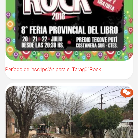
Período de inscripción para el Taragüí Rock
0