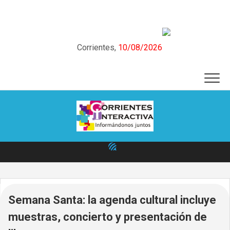
Skip
to
content
Corrientes,
10/08/2026
Semana Santa: la agenda cultural incluye
muestras, concierto y presentación de