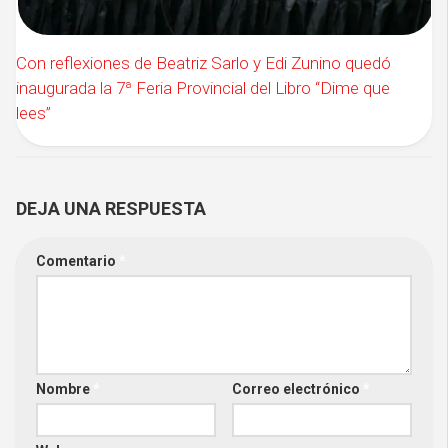
Con reflexiones de Beatriz Sarlo y Edi Zunino quedó
inaugurada la 7ª Feria Provincial del Libro “Dime que
lees”
DEJA UNA RESPUESTA
Comentario
*
Nombre
*
Correo electrónico
*