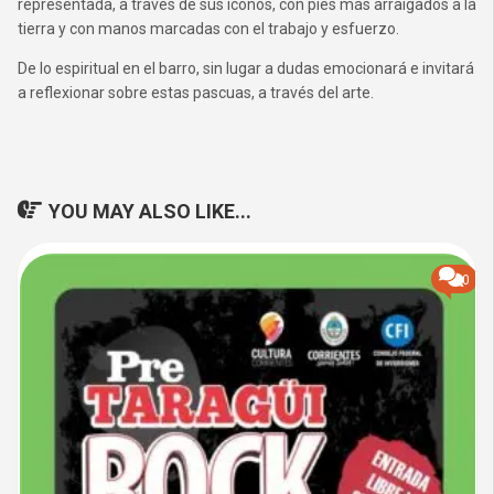
representada, a través de sus íconos, con pies más arraigados a la
tierra y con manos marcadas con el trabajo y esfuerzo.
De lo espiritual en el barro, sin lugar a dudas emocionará e invitará
a reflexionar sobre estas pascuas, a través del arte.
YOU MAY ALSO LIKE...
0