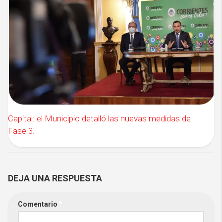
Capital: el Municipio detalló las nuevas medidas de
Fase 3.
DEJA UNA RESPUESTA
Comentario
*