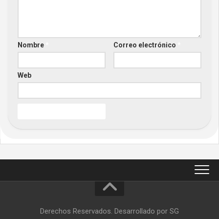
Nombre
*
Correo electrónico
*
Web
Derechos Reservados. Desarrollado por SG