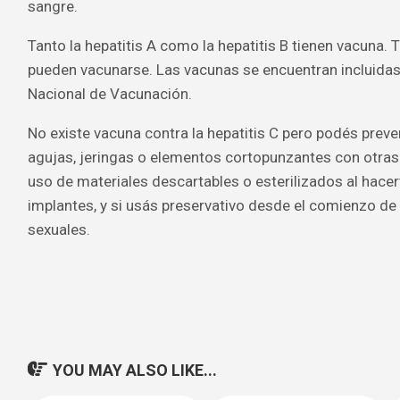
sangre.
Tanto la hepatitis A como la hepatitis B tienen vacuna.
pueden vacunarse. Las vacunas se encuentran incluidas
Nacional de Vacunación.
No existe vacuna contra la hepatitis C pero podés preve
agujas, jeringas o elementos cortopunzantes con otras
uso de materiales descartables o esterilizados al hacert
implantes, y si usás preservativo desde el comienzo de
sexuales.
YOU MAY ALSO LIKE...