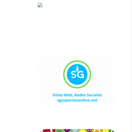
Sitios Web, Redes Sociales
sgsoportesonline.net