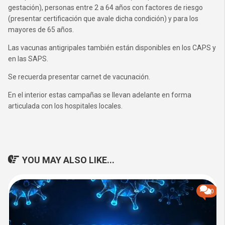
gestación), personas entre 2 a 64 años con factores de riesgo
(presentar certificación que avale dicha condición) y para los
mayores de 65 años.
Las vacunas antigripales también están disponibles en los CAPS y
en las SAPS.
Se recuerda presentar carnet de vacunación.
En el interior estas campañas se llevan adelante en forma
articulada con los hospitales locales.
YOU MAY ALSO LIKE...
0