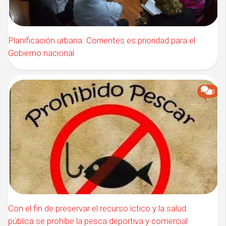
Planificación urbana: Corrientes es prioridad para el
Gobierno nacional
0
Con el fin de preservar el recurso íctico y la salud
pública se prohíbe la pesca deportiva y comercial