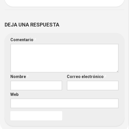
DEJA UNA RESPUESTA
Comentario
*
Nombre
*
Correo electrónico
*
Web