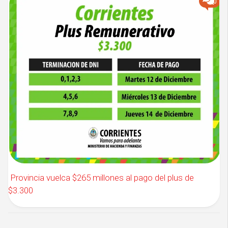
0
Provincia vuelca $265 millones al pago del plus de
$3.300