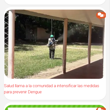
0
Salud llama a la comunidad a intensificar las medidas
para prevenir Dengue