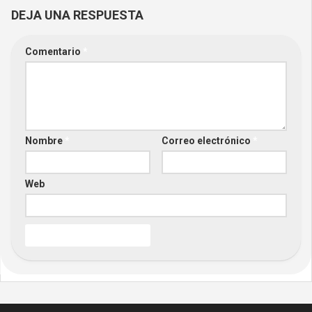
DEJA UNA RESPUESTA
Comentario
*
Nombre
*
Correo electrónico
*
Web