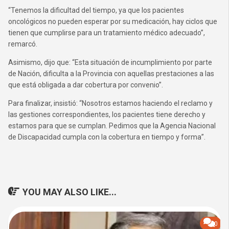
“Tenemos la dificultad del tiempo, ya que los pacientes
oncológicos no pueden esperar por su medicación, hay ciclos que
tienen que cumplirse para un tratamiento médico adecuado”,
remarcó.
Asimismo, dijo que: “Esta situación de incumplimiento por parte
de Nación, dificulta a la Provincia con aquellas prestaciones a las
que está obligada a dar cobertura por convenio”.
Para finalizar, insistió: “Nosotros estamos haciendo el reclamo y
las gestiones correspondientes, los pacientes tiene derecho y
estamos para que se cumplan. Pedimos que la Agencia Nacional
de Discapacidad cumpla con la cobertura en tiempo y forma”.
YOU MAY ALSO LIKE...
0