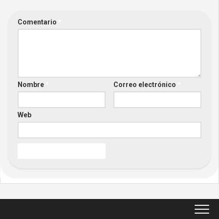
Comentario
*
Nombre
*
Correo electrónico
*
Web