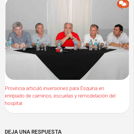
0
Provincia articuló inversiones para Esquina en
enripiado de caminos, escuelas y remodelación del
hospital
DEJA UNA RESPUESTA