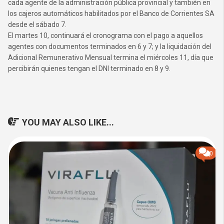
cada agente de la administración pública provincial y también en
los cajeros automáticos habilitados por el Banco de Corrientes SA
desde el sábado 7.
El martes 10, continuará el cronograma con el pago a aquellos
agentes con documentos terminados en 6 y 7; y la liquidación del
Adicional Remunerativo Mensual termina el miércoles 11, día que
percibirán quienes tengan el DNI terminado en 8 y 9.
YOU MAY ALSO LIKE...
0