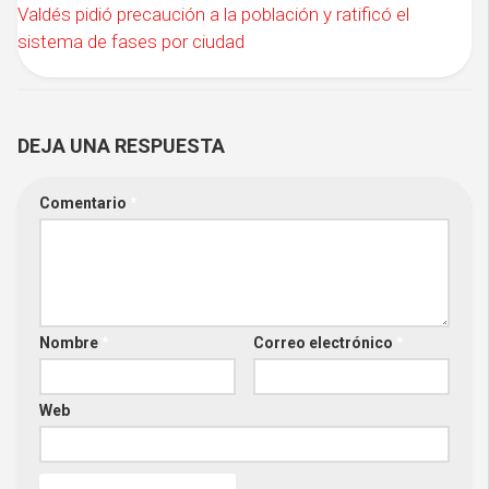
Valdés pidió precaución a la población y ratificó el
sistema de fases por ciudad
DEJA UNA RESPUESTA
Comentario
*
Nombre
*
Correo electrónico
*
Web