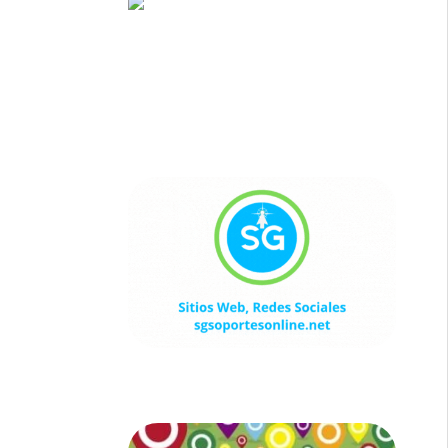
Sitios Web, Redes Sociales
sgsoportesonline.net