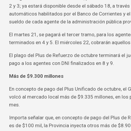
2 y 3; ya estará disponible desde el sábado 18, a través
automáticos habilitados por el Banco de Corrientes y e
sueldo de cada agente de la administración pública prov
El martes 21, se pagará el tercer tramo, para los agen
terminados en 4 y 5. El miércoles 22, cobrarán aquellos 
El plago del Plus de Refuerzo de octubre terminará el j
pago a los agentes con DNI finalizados en 8 y 9.
Más de $9.300 millones
En concepto de pago del Plus Unificado de octubre, el 
volcó al mercado local más de $9.335 millones, en los 
mes.
Importa señalar que, en concepto de pago del Plus de 
es de $100 mil, la Provincia inyecta otros más de $8.90