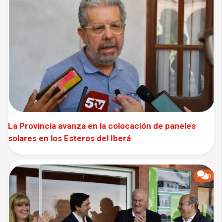
La Provincia avanza en la colocación de paneles
solares en los Esteros del Iberá
0