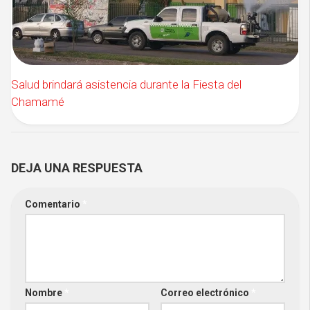
Salud brindará asistencia durante la Fiesta del
Chamamé
DEJA UNA RESPUESTA
Comentario
*
Nombre
*
Correo electrónico
*