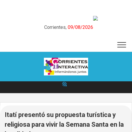
Skip
to
content
Corrientes,
09/08/2026
Itatí presentó su propuesta turística y
religiosa para vivir la Semana Santa en la