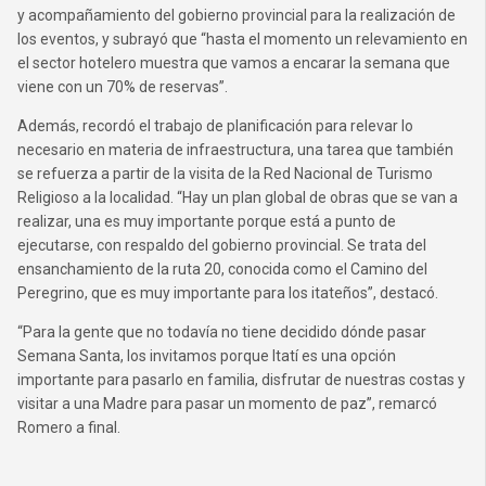
y acompañamiento del gobierno provincial para la realización de
los eventos, y subrayó que “hasta el momento un relevamiento en
el sector hotelero muestra que vamos a encarar la semana que
viene con un 70% de reservas”.
Además, recordó el trabajo de planificación para relevar lo
necesario en materia de infraestructura, una tarea que también
se refuerza a partir de la visita de la Red Nacional de Turismo
Religioso a la localidad. “Hay un plan global de obras que se van a
realizar, una es muy importante porque está a punto de
ejecutarse, con respaldo del gobierno provincial. Se trata del
ensanchamiento de la ruta 20, conocida como el Camino del
Peregrino, que es muy importante para los itateños”, destacó.
“Para la gente que no todavía no tiene decidido dónde pasar
Semana Santa, los invitamos porque Itatí es una opción
importante para pasarlo en familia, disfrutar de nuestras costas y
visitar a una Madre para pasar un momento de paz”, remarcó
Romero a final.