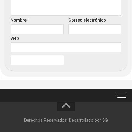
Nombre
*
Correo electrónico
*
Web
Derechos Reservados. Desarrollado por SG