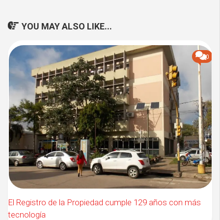
YOU MAY ALSO LIKE...
0
El Registro de la Propiedad cumple 129 años con más
tecnología