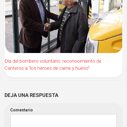
Día del bombero voluntario: reconocimiento de
Canteros a “los héroes de carne y hueso”
DEJA UNA RESPUESTA
Comentario
*