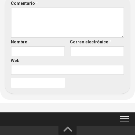
Comentario
*
Nombre
*
Correo electrónico
*
Web