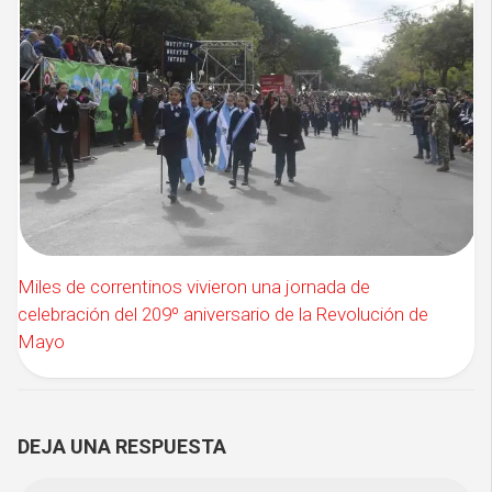
Miles de correntinos vivieron una jornada de
celebración del 209º aniversario de la Revolución de
Mayo
DEJA UNA RESPUESTA