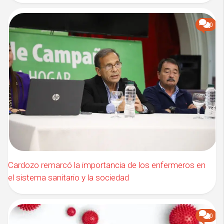
0
Cardozo remarcó la importancia de los enfermeros en
el sistema sanitario y la sociedad
0