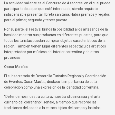
La actividad saliente es el Concurso de Asadores, en el cual puede
participar todo aquel que esté interesado, siendo requisito
indispensable presentar libreta sanitaria. Habrá premios y regalos
para el primer, segundo y tercer puesto.
Por su parte, el Festival brinda la posibilidad a los artesanos de la
localidad mostrar sus productos en diferentes puestos, para que
todos los turistas puedan comprar objetos característicos de la
región. También tienen lugar diferentes espectáculos artísticos
interpretados por músicos del interior correntino y de otras
provincias.
Oscar Macías
El subsecretario de Desarrollo Turístico Regional y Coordinación
de Eventos, Oscar Macías, destacó la importancia de esta
celebración como una expresión de la identidad correntina.
“Defendemos nuestra cultura, nuestra idiosincrasia y el arte
culinario del correntino”, señaló, al tiempo que recordó las
tradiciones del asado a la estaca, típico del campo y las islas.