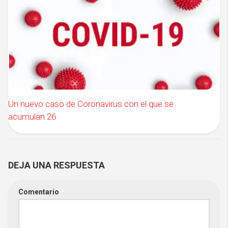
Un nuevo caso de Coronavirus con el que se
acumulan 26
DEJA UNA RESPUESTA
Comentario
*