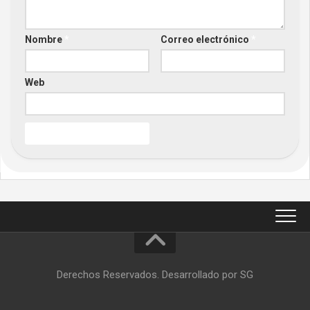
Nombre
*
Correo electrónico
*
Web
Derechos Reservados. Desarrollado por SG