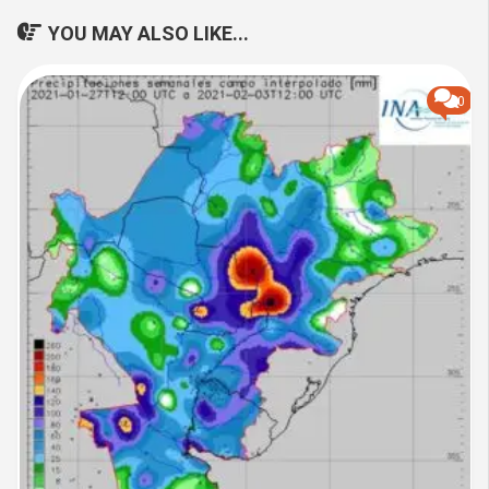
YOU MAY ALSO LIKE...
0