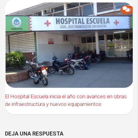
0
El Hospital Escuela inicia el año con avances en obras
de infraestructura y nuevos equipamientos
DEJA UNA RESPUESTA