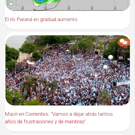
El río Paraná en gradual aumento
0
Macri en Corrientes: “Vamos a dejar atrás tantos
años de frustraciones y de mentiras”