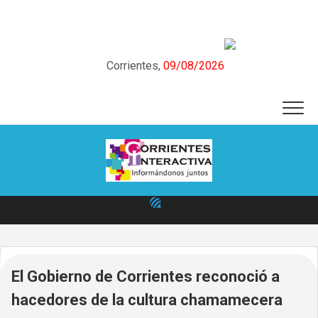
Skip
to
content
Corrientes,
09/08/2026
El Gobierno de Corrientes reconoció a
hacedores de la cultura chamamecera