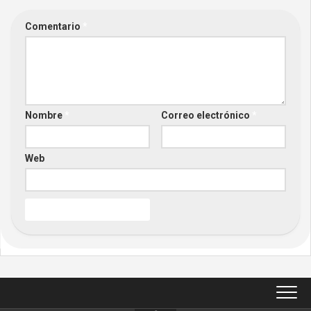
Comentario
*
Nombre
*
Correo electrónico
*
Web