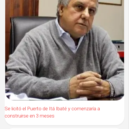
Se licitó el Puerto de Itá Ibaté y comenzaría a
construirse en 3 meses