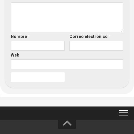
Nombre
*
Correo electrónico
*
Web