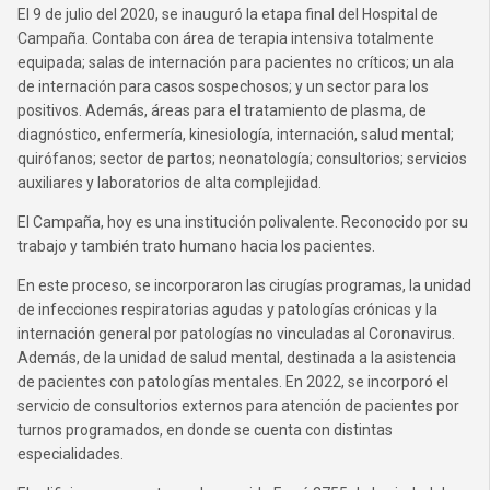
El 9 de julio del 2020, se inauguró la etapa final del Hospital de
Campaña. Contaba con área de terapia intensiva totalmente
equipada; salas de internación para pacientes no críticos; un ala
de internación para casos sospechosos; y un sector para los
positivos. Además, áreas para el tratamiento de plasma, de
diagnóstico, enfermería, kinesiología, internación, salud mental;
quirófanos; sector de partos; neonatología; consultorios; servicios
auxiliares y laboratorios de alta complejidad.
El Campaña, hoy es una institución polivalente. Reconocido por su
trabajo y también trato humano hacia los pacientes.
En este proceso, se incorporaron las cirugías programas, la unidad
de infecciones respiratorias agudas y patologías crónicas y la
internación general por patologías no vinculadas al Coronavirus.
Además, de la unidad de salud mental, destinada a la asistencia
de pacientes con patologías mentales. En 2022, se incorporó el
servicio de consultorios externos para atención de pacientes por
turnos programados, en donde se cuenta con distintas
especialidades.