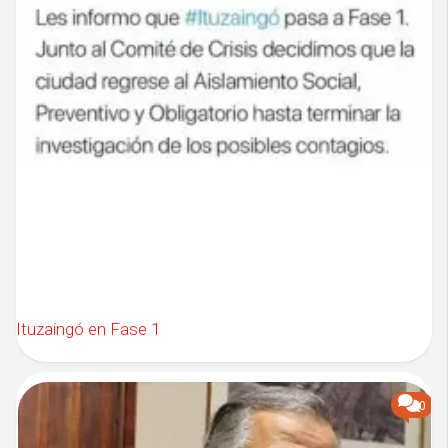
Ituzaingó en Fase 1
0