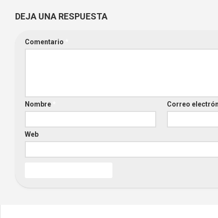
DEJA UNA RESPUESTA
Comentario
*
Nombre
*
Correo electró
Web