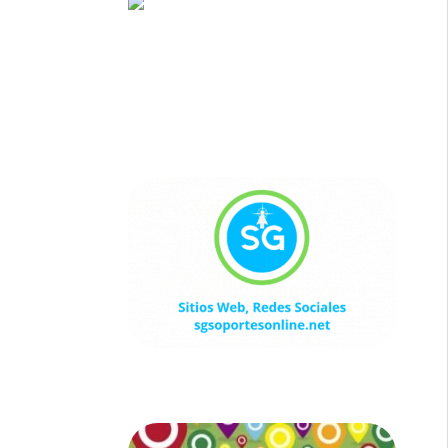
Sitios Web, Redes Sociales
sgsoportesonline.net