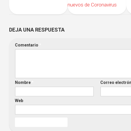
nuevos de Coronavirus
DEJA UNA RESPUESTA
Comentario
*
Nombre
*
Correo electró
Web