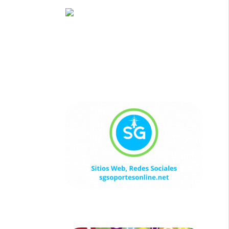
Sitios Web, Redes Sociales
sgsoportesonline.net