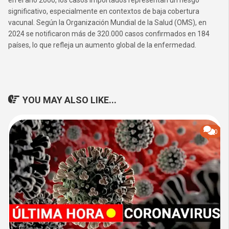
en el año 2000, los casos importados representan un riesgo
significativo, especialmente en contextos de baja cobertura
vacunal. Según la Organización Mundial de la Salud (OMS), en
2024 se notificaron más de 320.000 casos confirmados en 184
países, lo que refleja un aumento global de la enfermedad.
YOU MAY ALSO LIKE...
0