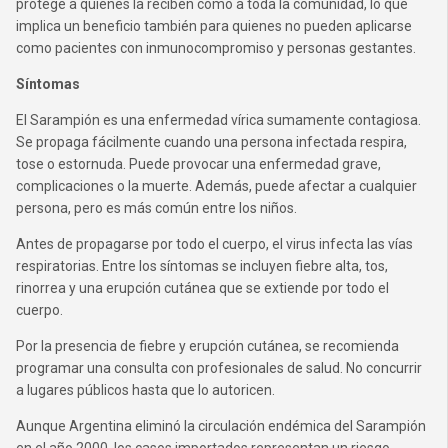
protege a quienes la reciben como a toda la comunidad, lo que
implica un beneficio también para quienes no pueden aplicarse
como pacientes con inmunocompromiso y personas gestantes.
Síntomas
El Sarampión es una enfermedad vírica sumamente contagiosa.
Se propaga fácilmente cuando una persona infectada respira,
tose o estornuda. Puede provocar una enfermedad grave,
complicaciones o la muerte. Además, puede afectar a cualquier
persona, pero es más común entre los niños.
Antes de propagarse por todo el cuerpo, el virus infecta las vías
respiratorias. Entre los síntomas se incluyen fiebre alta, tos,
rinorrea y una erupción cutánea que se extiende por todo el
cuerpo.
Por la presencia de fiebre y erupción cutánea, se recomienda
programar una consulta con profesionales de salud. No concurrir
a lugares públicos hasta que lo autoricen.
Aunque Argentina eliminó la circulación endémica del Sarampión