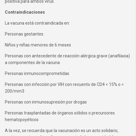
positiva para ambos virus.
Contraindicaciones
La vacuna está contraindicada en:
Personas gestantes
Niños y niñas menores de 6 meses
Personas con antecedente de reacción alérgica grave (anafilaxia)
a componentes de la vacuna
Personas inmunocomprometidas
Personas con infección por VIH con recuento de CD4 < 15% o <
200/mm3
Personas con inmunosupresión por drogas
Personas trasplantadas de órganos sólidos o precursores
hematopoyéticos
A la vez, se recuerda que la vacunación es un acto solidario,