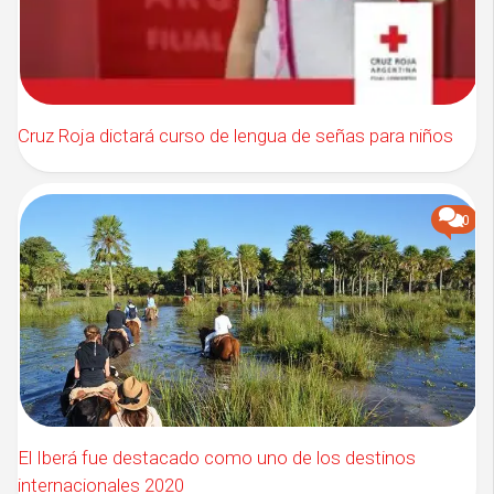
Cruz Roja dictará curso de lengua de señas para niños
0
El Iberá fue destacado como uno de los destinos
internacionales 2020