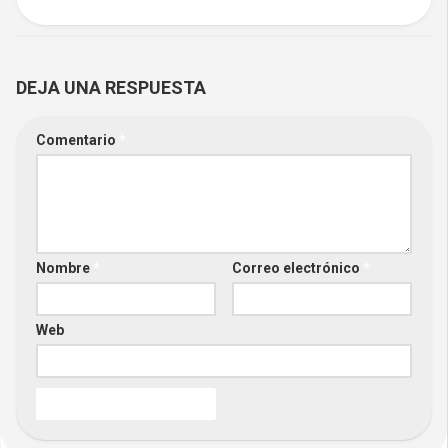
DEJA UNA RESPUESTA
Comentario
*
Nombre
*
Correo electrónico
*
Web