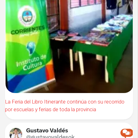
La Feria del Libro Itinerante continúa con su recorrido
por escuelas y ferias de toda la provincia
0