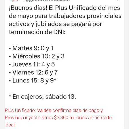
Plus Unificado: Valdés confirma días de pago y
Provincia inyecta otros $2.300 millones al mercado
local