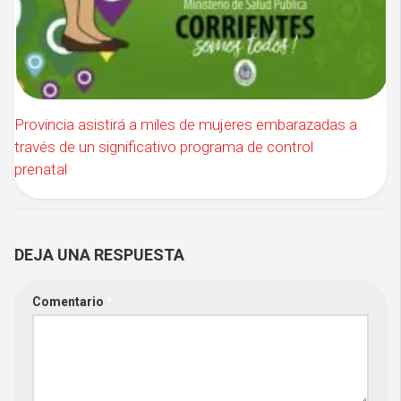
Provincia asistirá a miles de mujeres embarazadas a
través de un significativo programa de control
prenatal
DEJA UNA RESPUESTA
Comentario
*