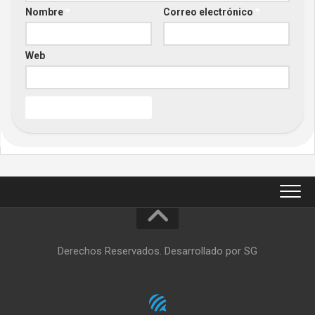
Nombre
*
Correo electrónico
*
Web
Derechos Reservados. Desarrollado por SG