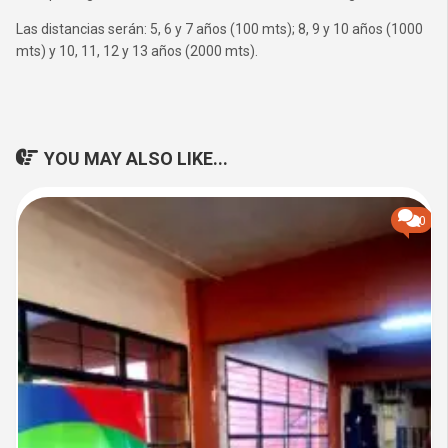
Las distancias serán: 5, 6 y 7 años (100 mts); 8, 9 y 10 años (1000
mts) y 10, 11, 12 y 13 años (2000 mts).
YOU MAY ALSO LIKE...
0