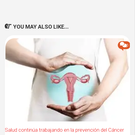
YOU MAY ALSO LIKE...
0
Salud continúa trabajando en la prevención del Cáncer