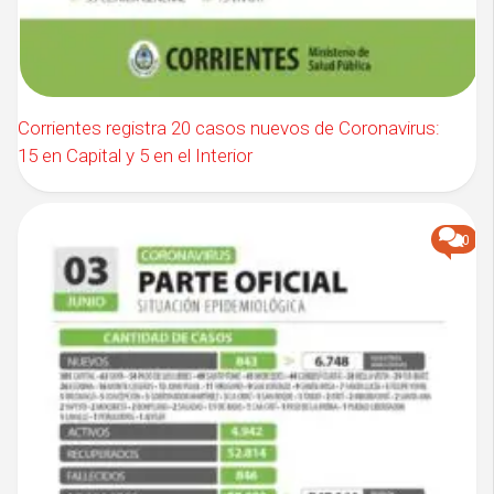
Corrientes registra 20 casos nuevos de Coronavirus:
15 en Capital y 5 en el Interior
0