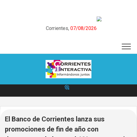
Skip
to
content
Corrientes,
07/08/2026
El Banco de Corrientes lanza sus
promociones de fin de año con