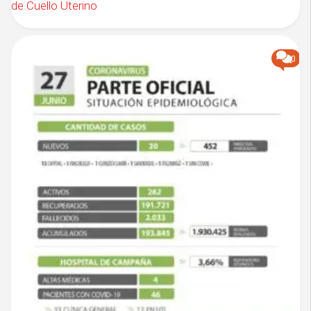
de Cuello Uterino
0