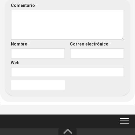
Comentario
*
Nombre
*
Correo electrónico
*
Web