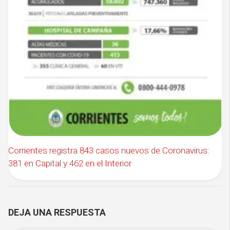
Corrientes registra 843 casos nuevos de Coronavirus:
381 en Capital y 462 en el Interior
DEJA UNA RESPUESTA