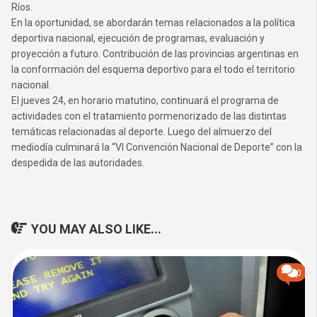
Ríos.
En la oportunidad, se abordarán temas relacionados a la política
deportiva nacional, ejecución de programas, evaluación y
proyección a futuro. Contribución de las provincias argentinas en
la conformación del esquema deportivo para el todo el territorio
nacional.
El jueves 24, en horario matutino, continuará el programa de
actividades con el tratamiento pormenorizado de las distintas
temáticas relacionadas al deporte. Luego del almuerzo del
mediodía culminará la “VI Convención Nacional de Deporte” con la
despedida de las autoridades.
YOU MAY ALSO LIKE...
0