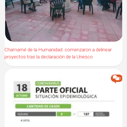
Chamamé de la Humanidad: comenzaron a delinear
proyectos tras la declaración de la Unesco
0