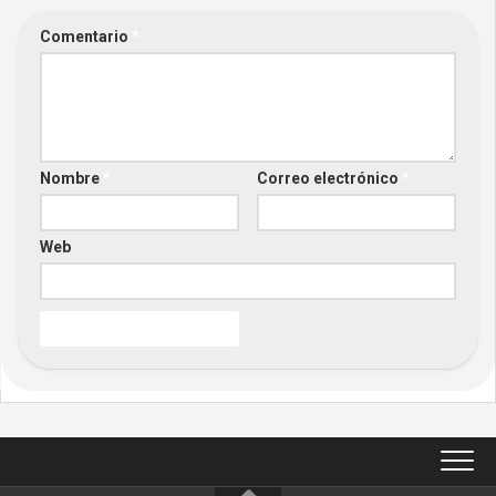
Comentario
*
Nombre
*
Correo electrónico
*
Web