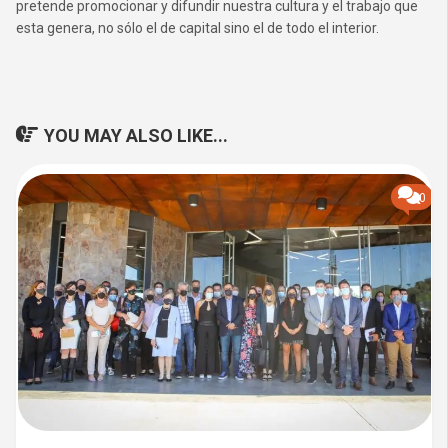
pretende promocionar y difundir nuestra cultura y el trabajo que
esta genera, no sólo el de capital sino el de todo el interior.
YOU MAY ALSO LIKE...
0