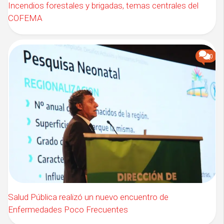
Incendios forestales y brigadas, temas centrales del
COFEMA
0
Salud Pública realizó un nuevo encuentro de
Enfermedades Poco Frecuentes