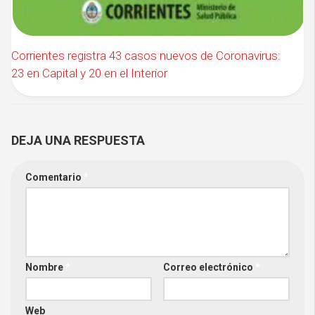
Corrientes registra 43 casos nuevos de Coronavirus:
23 en Capital y 20 en el Interior
DEJA UNA RESPUESTA
Comentario
*
Nombre
*
Correo electrónico
*
Web