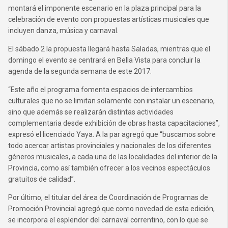
montará el imponente escenario en la plaza principal para la
celebración de evento con propuestas artísticas musicales que
incluyen danza, música y carnaval.
El sábado 2 la propuesta llegará hasta Saladas, mientras que el
domingo el evento se centrará en Bella Vista para concluir la
agenda de la segunda semana de este 2017.
“Este año el programa fomenta espacios de intercambios
culturales que no se limitan solamente con instalar un escenario,
sino que además se realizarán distintas actividades
complementaria desde exhibición de obras hasta capacitaciones”,
expresó el licenciado Yaya. A la par agregó que “buscamos sobre
todo acercar artistas provinciales y nacionales de los diferentes
géneros musicales, a cada una de las localidades del interior de la
Provincia, como así también ofrecer a los vecinos espectáculos
gratuitos de calidad”.
Por último, el titular del área de Coordinación de Programas de
Promoción Provincial agregó que como novedad de esta edición,
se incorpora el esplendor del carnaval correntino, con lo que se