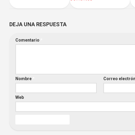
DEJA UNA RESPUESTA
Comentario
*
Nombre
*
Correo electró
Web