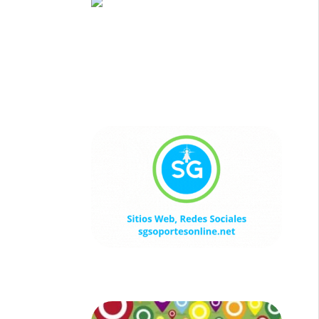
Sitios Web, Redes Sociales
sgsoportesonline.net