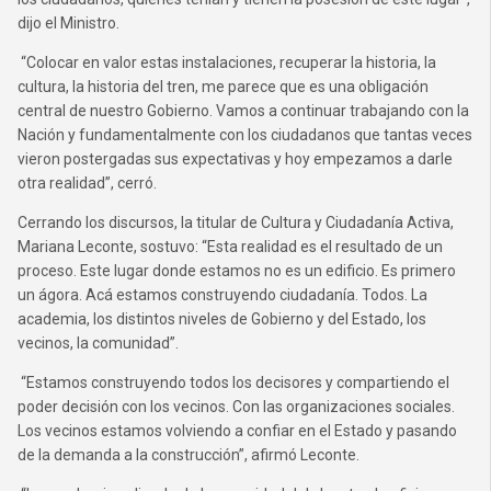
dijo el Ministro.
“Colocar en valor estas instalaciones, recuperar la historia, la
cultura, la historia del tren, me parece que es una obligación
central de nuestro Gobierno. Vamos a continuar trabajando con la
Nación y fundamentalmente con los ciudadanos que tantas veces
vieron postergadas sus expectativas y hoy empezamos a darle
otra realidad”, cerró.
Cerrando los discursos, la titular de Cultura y Ciudadanía Activa,
Mariana Leconte, sostuvo: “Esta realidad es el resultado de un
proceso. Este lugar donde estamos no es un edificio. Es primero
un ágora. Acá estamos construyendo ciudadanía. Todos. La
academia, los distintos niveles de Gobierno y del Estado, los
vecinos, la comunidad”.
“Estamos construyendo todos los decisores y compartiendo el
poder decisión con los vecinos. Con las organizaciones sociales.
Los vecinos estamos volviendo a confiar en el Estado y pasando
de la demanda a la construcción”, afirmó Leconte.