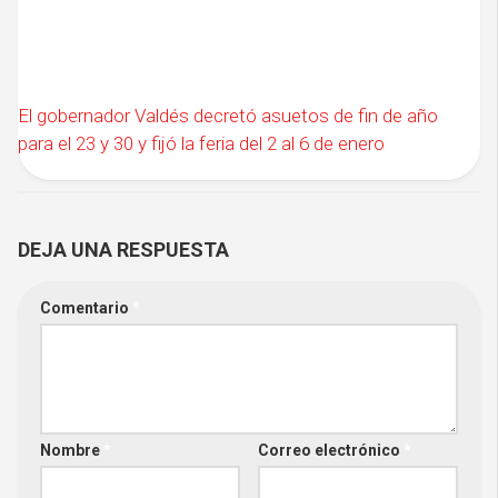
El gobernador Valdés decretó asuetos de fin de año
para el 23 y 30 y fijó la feria del 2 al 6 de enero
DEJA UNA RESPUESTA
Comentario
*
Nombre
*
Correo electrónico
*