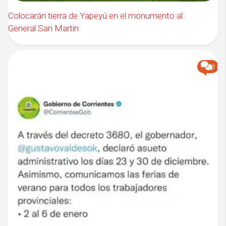
Colocarán tierra de Yapeyú en el monumento al
General San Martín
0