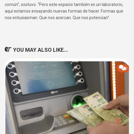
común”, sostuvo. “Pero este espacio también es un laboratorio,
aquí estamos ensayando nuevas formas de hacer. Formas que
nos entusiasman. Que nos acercan. Que nos potencian”.
YOU MAY ALSO LIKE...
0