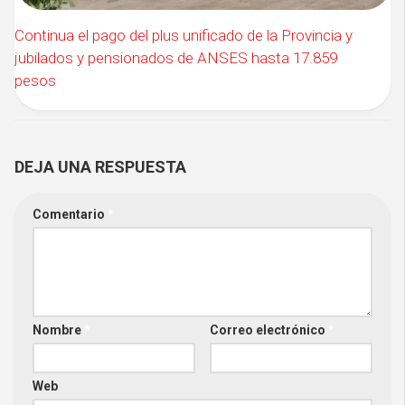
Continua el pago del plus unificado de la Provincia y
jubilados y pensionados de ANSES hasta 17.859
pesos
DEJA UNA RESPUESTA
Comentario
*
Nombre
*
Correo electrónico
*
Web