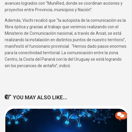
avances logrados con “MuniRed, donde se coordinan acciones y
proyectos entre Provincia, municipios y Nación”.
Además, Vischi recalcó que “la autopista de la comunicación es la
fibra óptica y gracias al trabajo que venimos realizando con el
Ministerio de Comunicación nacional, a través de Arsat, se está
realizando la instalación en distintos puntos de nuestro territorio”,
manifestó el funcionario provincial. “Hemos dado pasos enormes
para la conectividad territorial. La comunicación entre la zona
Centro, la Costa del Paraná con la del Uruguay se está logrando
sin los percances de antaño”, indicó.
YOU MAY ALSO LIKE...
0