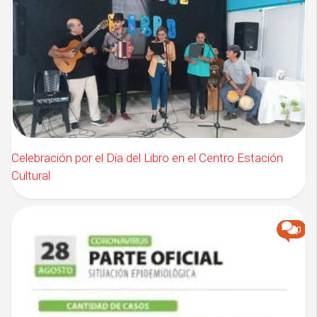
Celebración por el Día del Libro en el Centro Estación
Cultural
0