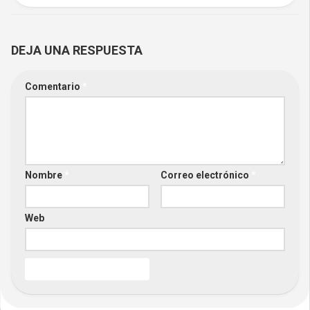
DEJA UNA RESPUESTA
Comentario
*
Nombre
*
Correo electrónico
*
Web