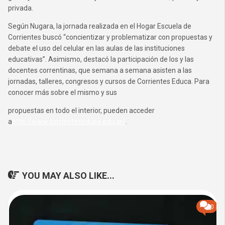
privada.
Según Nugara, la jornada realizada en el Hogar Escuela de
Corrientes buscó “concientizar y problematizar con propuestas y
debate el uso del celular en las aulas de las instituciones
educativas”. Asimismo, destacó la participación de los y las
docentes correntinas, que semana a semana asisten a las
jornadas, talleres, congresos y cursos de Corrientes Educa. Para
conocer más sobre el mismo y sus
propuestas en todo el interior, pueden acceder
a
http://www.corrienteseduca.edu.ar/
.
YOU MAY ALSO LIKE...
0