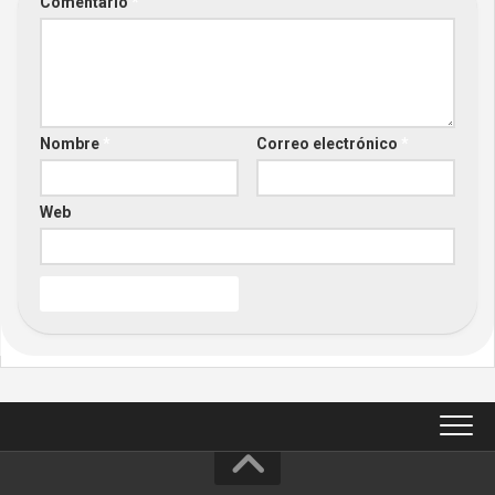
Comentario
*
Nombre
*
Correo electrónico
*
Web