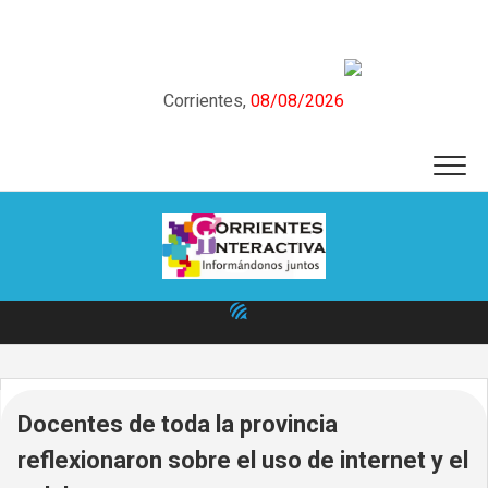
Skip
to
content
Corrientes,
08/08/2026
Docentes de toda la provincia
reflexionaron sobre el uso de internet y el