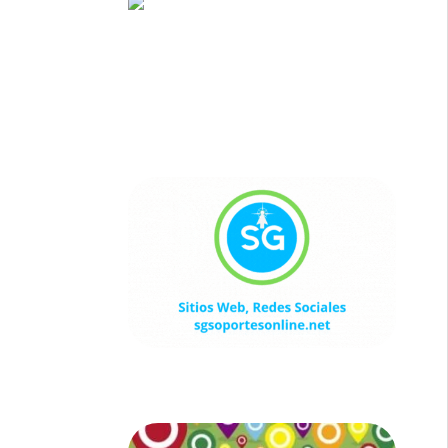
Sitios Web, Redes Sociales
sgsoportesonline.net