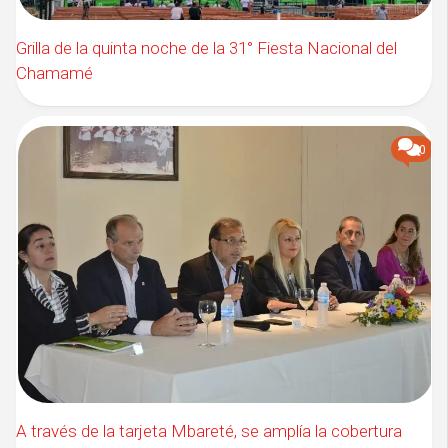
Grilla de la quinta noche de la 31° Fiesta Nacional del
Chamamé
0
A través de la tarjeta Mbareté, se amplía la cobertura