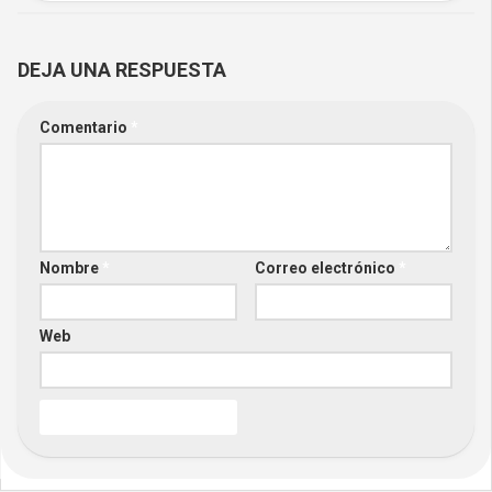
DEJA UNA RESPUESTA
Comentario
*
Nombre
*
Correo electrónico
*
Web