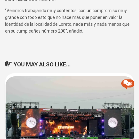
“Venimos trabajando muy contentos, con un compromiso muy
grande con todo esto que no hace más que poner en valor la
identidad de la localidad de Loreto, nada más y nada menos que
en su cumpleaños número 200”, añadió.
YOU MAY ALSO LIKE...
0