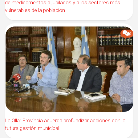
de medicamentos a jubilados y a los sectores más
vulnerables de la población
0
La Olla: Provincia acuerda profundizar acciones con la
futura gestión municipal