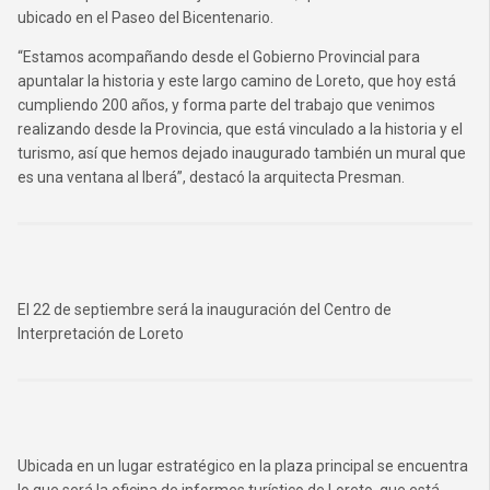
ubicado en el Paseo del Bicentenario.
“Estamos acompañando desde el Gobierno Provincial para
apuntalar la historia y este largo camino de Loreto, que hoy está
cumpliendo 200 años, y forma parte del trabajo que venimos
realizando desde la Provincia, que está vinculado a la historia y el
turismo, así que hemos dejado inaugurado también un mural que
es una ventana al Iberá”, destacó la arquitecta Presman.
El 22 de septiembre será la inauguración del Centro de
Interpretación de Loreto
Ubicada en un lugar estratégico en la plaza principal se encuentra